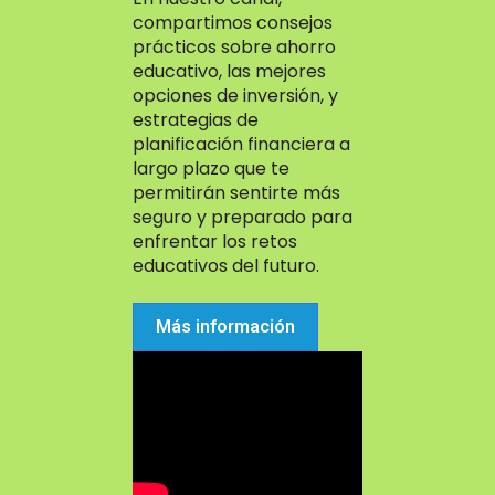
compartimos consejos
prácticos sobre ahorro
educativo, las mejores
opciones de inversión, y
estrategias de
planificación financiera a
largo plazo que te
permitirán sentirte más
seguro y preparado para
enfrentar los retos
educativos del futuro.
Más información