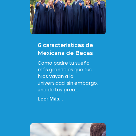
6 características de
Mexicana de Becas
Como padre tu sueño
más grande es que tus
hijos vayan a la
universidad, sin embargo,
una de tus preo...
Leer Más...