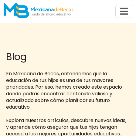
Abrir n
Blog
En Mexicana de Becas, entendemos que la
educación de tus hijos es una de tus mayores
prioridades. Por eso, hemos creado este espacio
donde podrás encontrar contenido valioso y
actualizado sobre cómo planificar su futuro
educativo.
Explora nuestros artículos, descubre nuevas ideas,
y aprende cómo asegurar que tus hijos tengan
acceso a las mejores oportunidades educativas.