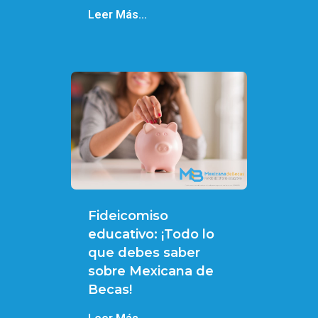
Leer Más...
Fideicomiso
educativo: ¡Todo lo
que debes saber
sobre Mexicana de
Becas!