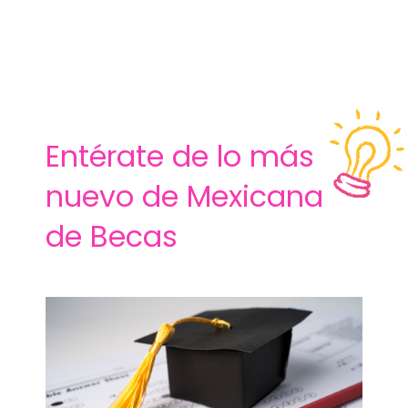
Entérate de lo más
nuevo de Mexicana
de Becas