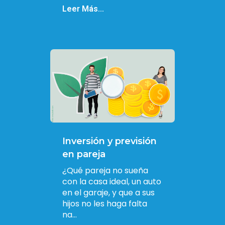
Leer Más...
Inversión y previsión
en pareja
¿Qué pareja no sueña
con la casa ideal, un auto
en el garaje, y que a sus
hijos no les haga falta
na...