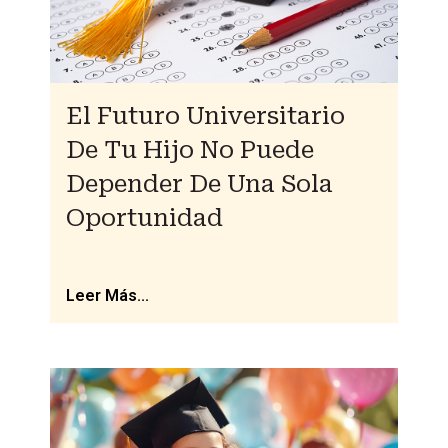
El Futuro Universitario
De Tu Hijo No Puede
Depender De Una Sola
Oportunidad
Leer Más...