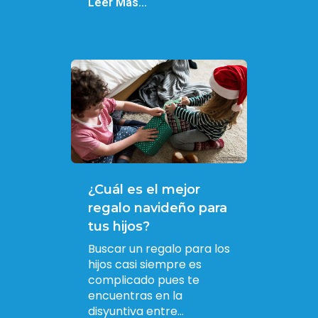
Leer Más...
¿Cuál es el mejor
regalo navideño para
tus hijos?
Buscar un regalo para los
hijos casi siempre es
complicado pues te
encuentras en la
disyuntiva entre...