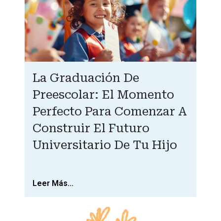
La Graduación De
Preescolar: El Momento
Perfecto Para Comenzar A
Construir El Futuro
Universitario De Tu Hijo
Leer Más...