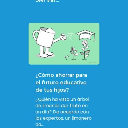
Leer Más...
¿Cómo ahorrar para
el futuro educativo
de tus hijos?
¿Quién ha visto un árbol
de limones dar fruto en
un día? De acuerdo con
los expertos, un limonero
da...