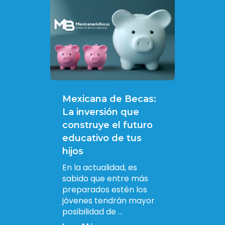
Mexicana de Becas:
La inversión que
construye el futuro
educativo de tus
hijos
En la actualidad, es
sabido que entre más
preparados estén los
jóvenes tendrán mayor
posibilidad de ...