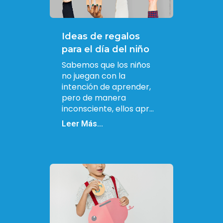
Ideas de regalos
para el día del niño
Sabemos que los niños
no juegan con la
intención de aprender,
pero de manera
inconsciente, ellos apr...
Leer Más...