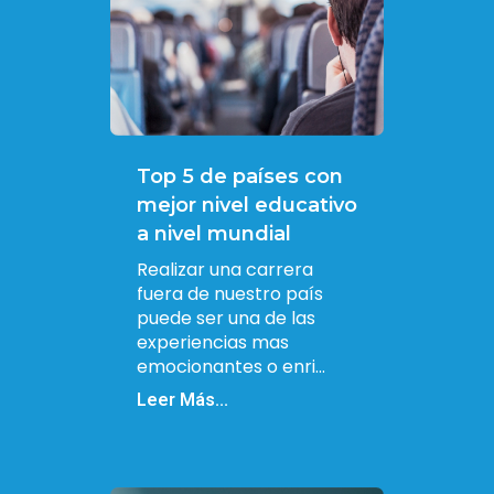
Top 5 de países con
mejor nivel educativo
a nivel mundial
Realizar una carrera
fuera de nuestro país
puede ser una de las
experiencias mas
emocionantes o enri...
Leer Más...