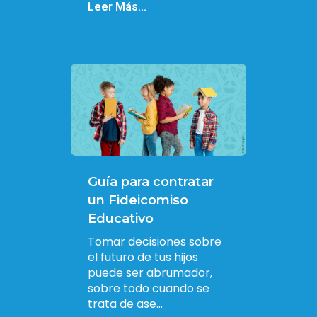
Leer Más...
Guía para contratar
un Fideicomiso
Educativo
Tomar decisiones sobre
el futuro de tus hijos
puede ser abrumador,
sobre todo cuando se
trata de ase...