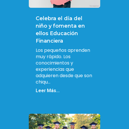
Celebra el día del
niño y fomenta en
ellos Educación
Financiera
Los pequeños aprenden
muy rápido. Los
conocimientos y
experiencias que
adquieren desde que son
chiqu...
Leer Más...