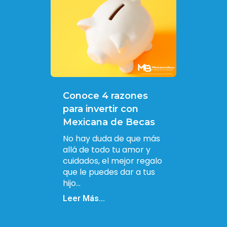
Conoce 4 razones
para invertir con
Mexicana de Becas
No hay duda de que más
allá de todo tu amor y
cuidados, el mejor regalo
que le puedes dar a tus
hijo...
Leer Más...