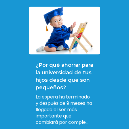
¿Por qué ahorrar para
la universidad de tus
hijos desde que son
pequeños?
La espera ha terminado
y después de 9 meses ha
llegado el ser más
importante que
cambiará por comple...