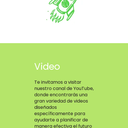
Video
Te invitamos a visitar
nuestro canal de YouTube,
donde encontrarás una
gran variedad de videos
diseñados
específicamente para
ayudarte a planificar de
manera efectiva el futuro