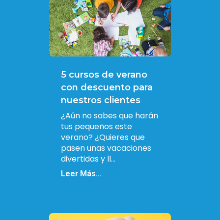
5 cursos de verano
con descuento para
nuestros clientes
¿Aún no sabes que harán
tus pequeños este
verano? ¿Quieres que
pasen unas vacaciones
divertidas y ll...
Leer Más...