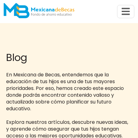
Abrir n
Blog
En Mexicana de Becas, entendemos que la
educación de tus hijos es una de tus mayores
prioridades. Por eso, hemos creado este espacio
donde podrás encontrar contenido valioso y
actualizado sobre cómo planificar su futuro
educativo.
Explora nuestros artículos, descubre nuevas ideas,
y aprende cómo asegurar que tus hijos tengan
acceso a las mejores oportunidades educativas.