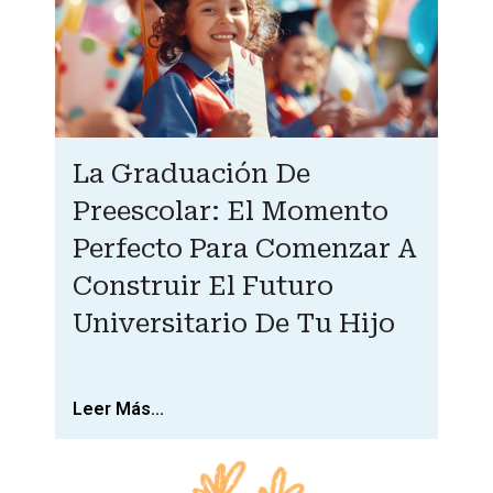
La Graduación De
Preescolar: El Momento
Perfecto Para Comenzar A
Construir El Futuro
Universitario De Tu Hijo
Leer Más...