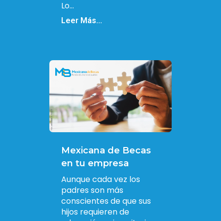
Lo...
Leer Más...
Mexicana de Becas
en tu empresa
Aunque cada vez los
padres son más
conscientes de que sus
hijos requieren de