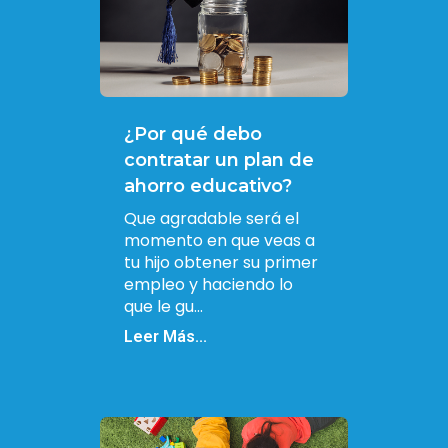
¿Por qué debo
contratar un plan de
ahorro educativo?
Que agradable será el
momento en que veas a
tu hijo obtener su primer
empleo y haciendo lo
que le gu...
Leer Más...