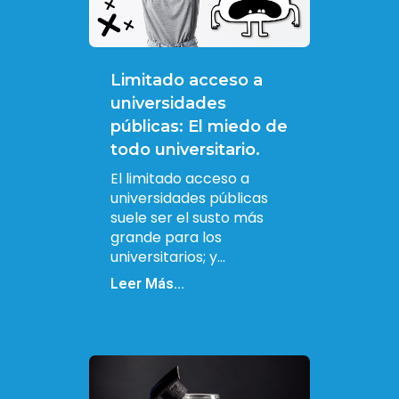
Limitado acceso a
universidades
públicas: El miedo de
todo universitario.
El limitado acceso a
universidades públicas
suele ser el susto más
grande para los
universitarios; y...
Leer Más...