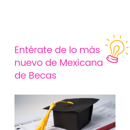
Entérate de lo más
nuevo de Mexicana
de Becas