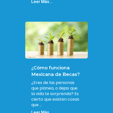
Leer Más...
¿Cómo funciona
Mexicana de Becas?
¿Eres de las personas
que planea, o dejas que
la vida te sorprenda? Es
cierto que existen cosas
que ...
Leer Más...