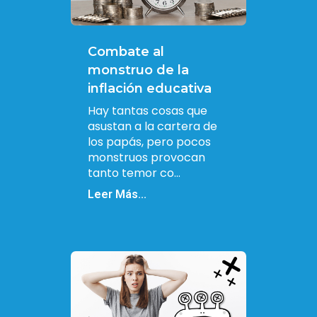
Combate al
monstruo de la
inflación educativa
Hay tantas cosas que
asustan a la cartera de
los papás, pero pocos
monstruos provocan
tanto temor co...
Leer Más...