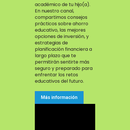
académico de tu hijo(a).
En nuestro canal,
compartimos consejos
prácticos sobre ahorro
educativo, las mejores
opciones de inversión, y
estrategias de
planificación financiera a
largo plazo que te
permitirán sentirte más
seguro y preparado para
enfrentar los retos
educativos del futuro.
Más información