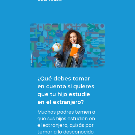
¿Qué debes tomar
en cuenta si quieres
que tu hijo estudie
en el extranjero?
Muchos padres temen a
que sus hijos estudien en
el extranjero, quizás por
temor a lo desconocido.