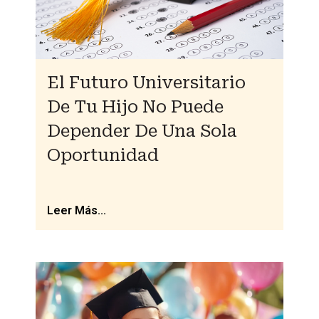
El Futuro Universitario
De Tu Hijo No Puede
Depender De Una Sola
Oportunidad
Leer Más...