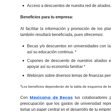
Acceso a descuentos de nuestra red de aliados
Beneficios para tu empresa:
Al facilitar la información y promoción de los p
también resultará beneficiada, pues ofrecemos:
Becas y/o descuentos en universidades con la
así su educación continua. *
Cupones de descuento de nuestros aliados est
apoyar así su economía familiar *
Webinars sobre diversos temas de finanzas per
*Los beneficios dependerán de la tabla de esquema de be
Mexicana de Becas
Con
tus colaboradores p
preocupación que los gastos de universidad repre
tomar un papel central en el desarrollo de tu empre