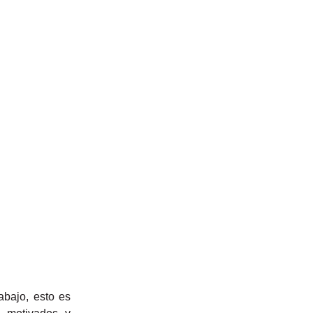
abajo, esto es