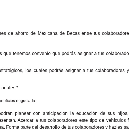
.
lanes de ahorro de Mexicana de Becas entre tus colaborador
s que tenemos convenio que podrás asignar a tus colaborado
ratégicos, los cuales podrás asignar a tus colaboradores y/
sonales *
neficios negociada.
odrán planear con anticipación la educación de sus hijos, 
sentan. Acercar a tus colaboradores este tipo de vehículos f
sa. Forma parte del desarrollo de tus colaboradores y hazles s