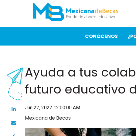
CONÓCENOS
¿P
Ayuda a tus colab
futuro educativo d
Jun 22, 2022 12:00:00 AM
Mexicana de Becas