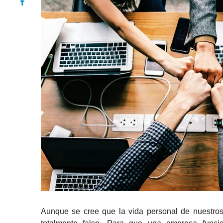
Aunque se cree que la vida personal de nuestros 