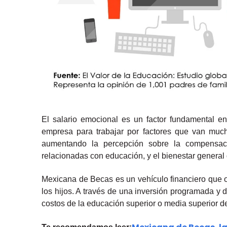
El salario emocional es un factor fundamental e
empresa para trabajar por factores que van mucho
aumentando la percepción sobre la compensación
relacionadas con educación, y el bienestar general
Mexicana de Becas es un vehículo financiero que of
los hijos. A través de una inversión programada y 
costos de la educación superior o media superior de