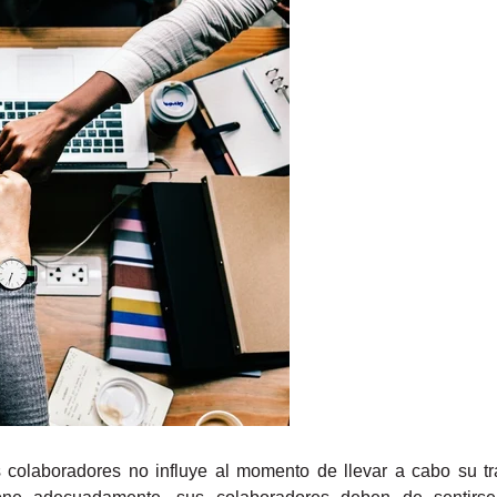
colaboradores no influye al momento de llevar a cabo su tr