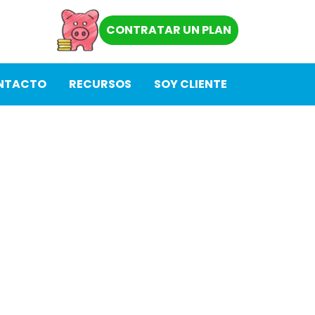
CONTRATAR UN PLAN
NTACTO
RECURSOS
SOY CLIENTE