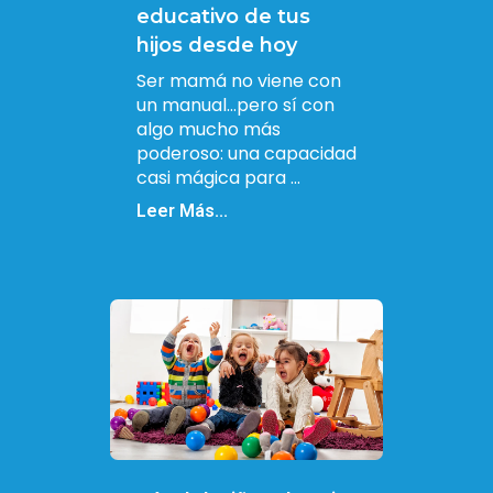
educativo de tus
hijos desde hoy
Ser mamá no viene con
un manual…pero sí con
algo mucho más
poderoso: una capacidad
casi mágica para ...
Leer Más...