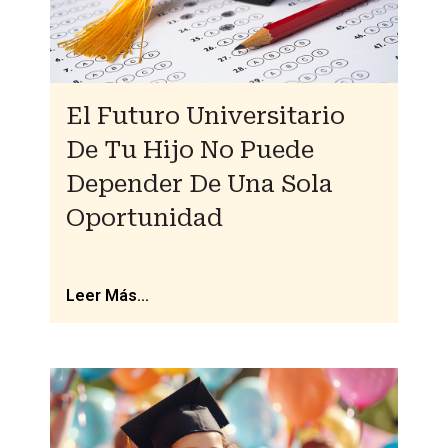
El Futuro Universitario
De Tu Hijo No Puede
Depender De Una Sola
Oportunidad
Leer Más...