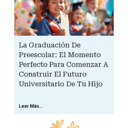
La Graduación De
Preescolar: El Momento
Perfecto Para Comenzar A
Construir El Futuro
Universitario De Tu Hijo
Leer Más...