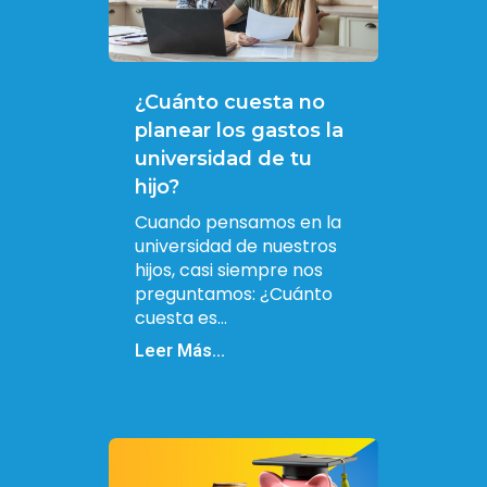
¿Cuánto cuesta no
planear los gastos la
universidad de tu
hijo?
Cuando pensamos en la
universidad de nuestros
hijos, casi siempre nos
preguntamos: ¿Cuánto
cuesta es...
Leer Más...