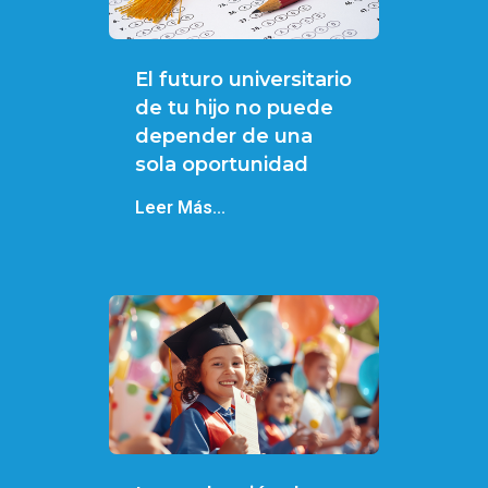
El futuro universitario
de tu hijo no puede
depender de una
sola oportunidad
Leer Más...