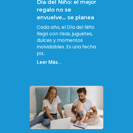
Día del Niño: el mejor
regalo no se
envuelve… se planea
Cada año, el Día del Niño
llega con risas, juguetes,
dulces y momentos
inolvidables. Es una fecha
pa...
Leer Más...