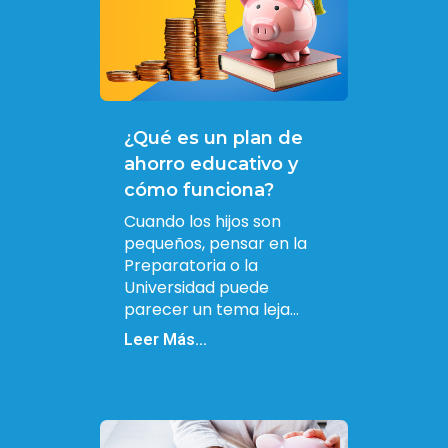
¿Qué es un plan de
ahorro educativo y
cómo funciona?
Cuando los hijos son
pequeños, pensar en la
Preparatoria o la
Universidad puede
parecer un tema leja...
Leer Más...