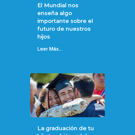
El Mundial nos
enseña algo
importante sobre el
futuro de nuestros
hijos
Leer Más...
La graduación de tu