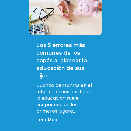
Los 5 errores más
comunes de los
papás al planear la
educación de sus
hijos
Cuando pensamos en el
futuro de nuestros hijos,
la educación suele
ocupar uno de los
primeros lugare...
Leer Más...