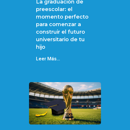
La graduación de
preescolar: el
momento perfecto
para comenzar a
construir el futuro
universitario de tu
hijo
Leer Más...