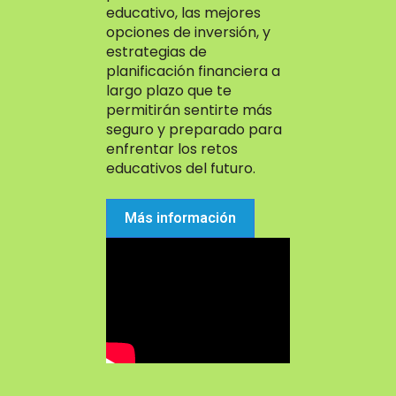
educativo, las mejores
opciones de inversión, y
estrategias de
planificación financiera a
largo plazo que te
permitirán sentirte más
seguro y preparado para
enfrentar los retos
educativos del futuro.
Más información