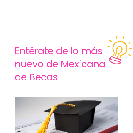
Entérate de lo más
nuevo de Mexicana
de Becas