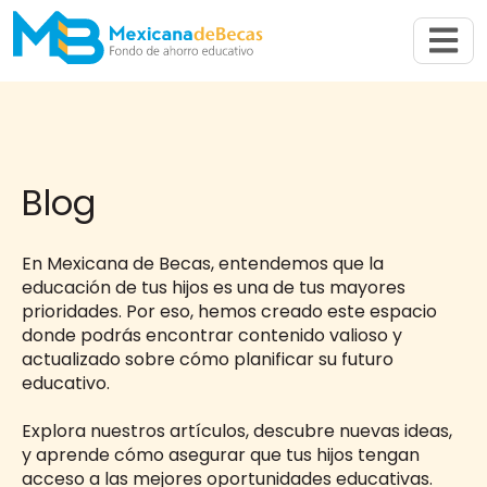
Abrir n
Blog
En Mexicana de Becas, entendemos que la
educación de tus hijos es una de tus mayores
prioridades. Por eso, hemos creado este espacio
donde podrás encontrar contenido valioso y
actualizado sobre cómo planificar su futuro
educativo.
Explora nuestros artículos, descubre nuevas ideas,
y aprende cómo asegurar que tus hijos tengan
acceso a las mejores oportunidades educativas.