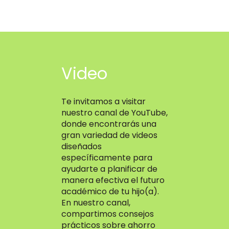
Video
Te invitamos a visitar
nuestro canal de YouTube,
donde encontrarás una
gran variedad de videos
diseñados
específicamente para
ayudarte a planificar de
manera efectiva el futuro
académico de tu hijo(a).
En nuestro canal,
compartimos consejos
prácticos sobre ahorro