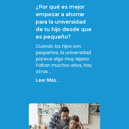
¿Por qué es mejor
empezar a ahorrar
para la universidad
de tu hijo desde que
es pequeño?
Cuando los hijos son
pequeños, la universidad
parece algo muy lejano.
Faltan muchos años, hay
otras ...
Leer Más...