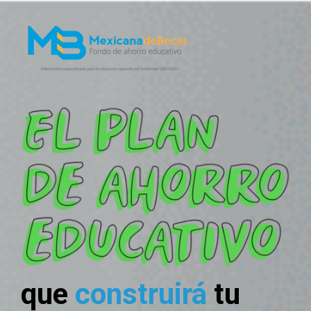
que
construirá
tu