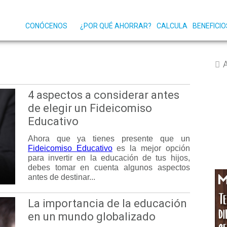
CONÓCENOS
¿POR QUÉ AHORRAR?
CALCULA
BENEFICIO
4 aspectos a considerar antes
de elegir un Fideicomiso
Educativo
Ahora que ya tienes presente que un
Fideicomiso Educativo
es la mejor opción
para invertir en la educación de tus hijos,
debes tomar en cuenta algunos aspectos
antes de destinar...
La importancia de la educación
en un mundo globalizado