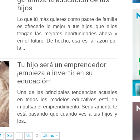
hijos
Lo que tú más quieres como padre de familia
es ofrecerle lo mejor a tus hijos, que ellos
tengan las mejores oportunidades ahora y
en el futuro. De hecho, esa es la razón por
la...
Tu hijo será un emprendedor:
¡empieza a invertir en su
educación!
Una de las principales tendencias actuales
en todos los modelos educativos está en
impulsar el emprendimiento. Seguramente te
está pasando que cuando ves a tus hijos y
los...
»
4
85
...
92
Último >