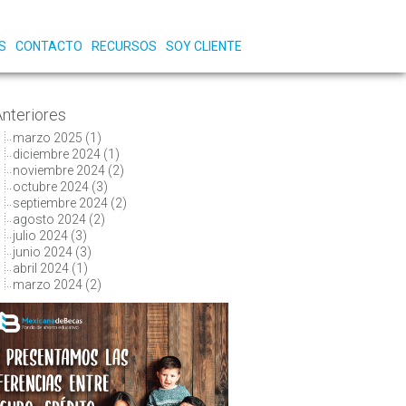
S
CONTACTO
RECURSOS
SOY CLIENTE
Anteriores
marzo 2025
(1)
diciembre 2024
(1)
noviembre 2024
(2)
octubre 2024
(3)
septiembre 2024
(2)
agosto 2024
(2)
julio 2024
(3)
junio 2024
(3)
abril 2024
(1)
marzo 2024
(2)