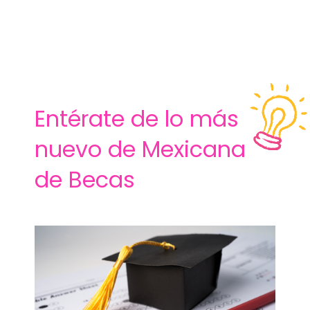
Entérate de lo más
nuevo de Mexicana
de Becas