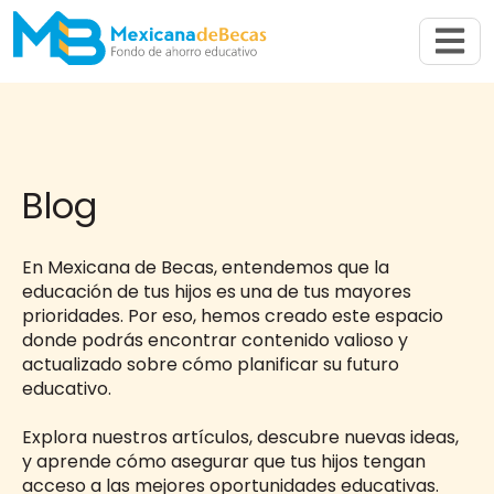
Abrir n
Blog
En Mexicana de Becas, entendemos que la
educación de tus hijos es una de tus mayores
prioridades. Por eso, hemos creado este espacio
donde podrás encontrar contenido valioso y
actualizado sobre cómo planificar su futuro
educativo.
Explora nuestros artículos, descubre nuevas ideas,
y aprende cómo asegurar que tus hijos tengan
acceso a las mejores oportunidades educativas.