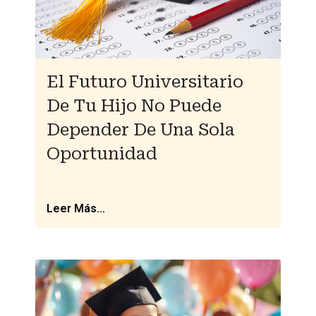
El Futuro Universitario
De Tu Hijo No Puede
Depender De Una Sola
Oportunidad
Leer Más...