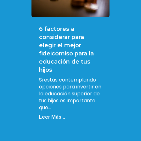
6 factores a
considerar para
elegir el mejor
fideicomiso para la
educación de tus
hijos
Si estás contemplando
opciones para invertir en
la educación superior de
tus hijos es importante
que...
Leer Más...