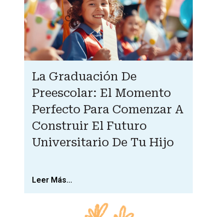
La Graduación De
Preescolar: El Momento
Perfecto Para Comenzar A
Construir El Futuro
Universitario De Tu Hijo
Leer Más...