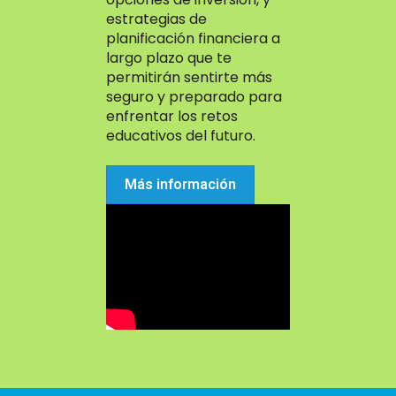
estrategias de
planificación financiera a
largo plazo que te
permitirán sentirte más
seguro y preparado para
enfrentar los retos
educativos del futuro.
Más información