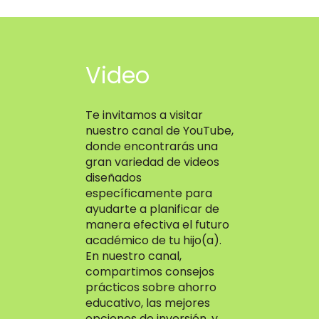
Video
Te invitamos a visitar
nuestro canal de YouTube,
donde encontrarás una
gran variedad de videos
diseñados
específicamente para
ayudarte a planificar de
manera efectiva el futuro
académico de tu hijo(a).
En nuestro canal,
compartimos consejos
prácticos sobre ahorro
educativo, las mejores
opciones de inversión, y