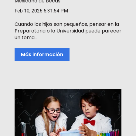
Mexicana de Becas
Feb 10, 2026 5:31:54 PM
Cuando los hijos son pequeños, pensar en la
Preparatoria o la Universidad puede parecer
un tema...
Más información