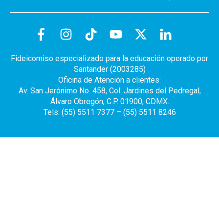
Fideicomiso especializado para la educación operado por
Santander (2003285)
Oficina de Atención a clientes:
Av. San Jerónimo No. 458, Col. Jardines del Pedregal,
Álvaro Obregón, C.P. 01900, CDMX.
Tels: (55) 5511 7377 – (55) 5511 8246