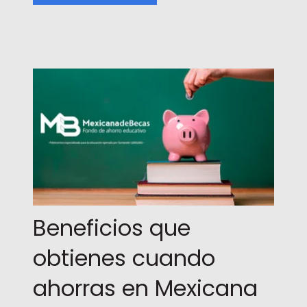
Beneficios que
obtienes cuando
ahorras en Mexicana