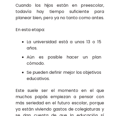
Cuando los hijos están en preescolar,
todavía hay tiempo suficiente para
planear bien, pero ya no tanto como antes.
En esta etapa:
La universidad está a unos 13 o 15
años.
Aún es posible hacer un plan
cómodo.
Se pueden definir mejor los objetivos
educativos.
Este suele ser el momento en el que
muchos papás empiezan a pensar con
más seriedad en el futuro escolar, porque
ya están viviendo gastos de colegiaturas y
se dan cuenta de que la educación sí