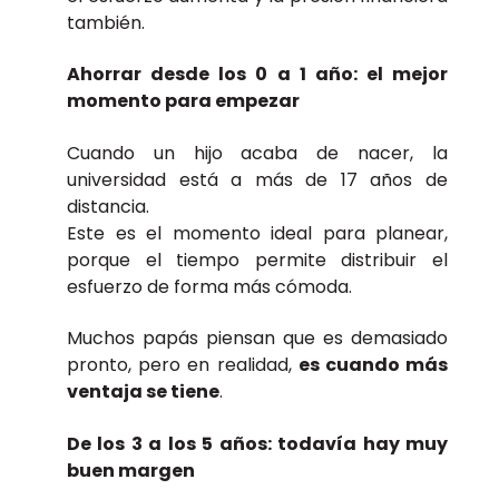
también.
Ahorrar desde los 0 a 1 año: el mejor
momento para empezar
Cuando un hijo acaba de nacer, la
universidad está a más de 17 años de
distancia.
Este es el momento ideal para planear,
porque el tiempo permite distribuir el
esfuerzo de forma más cómoda.
Muchos papás piensan que es demasiado
pronto, pero en realidad,
es cuando más
ventaja se tiene
.
De los 3 a los 5 años: todavía hay muy
buen margen