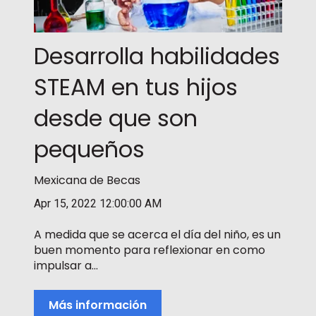
Desarrolla habilidades
STEAM en tus hijos
desde que son
pequeños
Mexicana de Becas
Apr 15, 2022 12:00:00 AM
A medida que se acerca el día del niño, es un
buen momento para reflexionar en como
impulsar a...
Más información