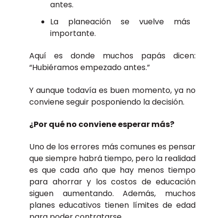
antes.
La planeación se vuelve más
importante.
Aquí es donde muchos papás dicen:
“Hubiéramos empezado antes.”
Y aunque todavía es buen momento, ya no
conviene seguir posponiendo la decisión.
¿Por qué no conviene esperar más?
Uno de los errores más comunes es pensar
que siempre habrá tiempo, pero la realidad
es que cada año que hay menos tiempo
para ahorrar y los costos de educación
siguen aumentando. Además, muchos
planes educativos tienen límites de edad
para poder contratarse.