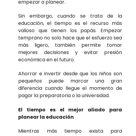
empezar a planear.
Sin embargo, cuando se trata de la
educación, el tiempo es el recurso más
valioso que tienen los papás. Empezar
temprano no solo hace que el esfuerzo sea
más ligero, también permite tomar
mejores decisiones y evitar presión
económica en el futuro.
Ahorrar e invertir desde que los niños son
pequeños puede marcar una gran
diferencia cuando llegue el momento de
pagar la preparatoria o la universidad.
El tiempo es el mejor aliado para
planear la educación
Mientras más tiempo exista para