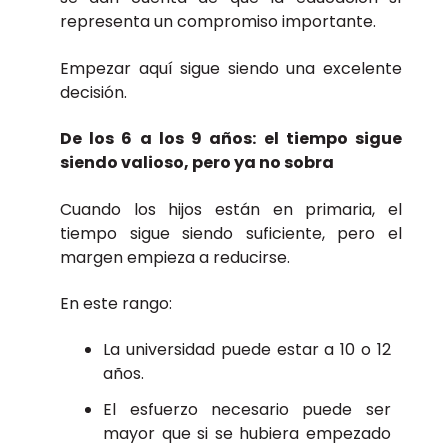
representa un compromiso importante.
Empezar aquí sigue siendo una excelente
decisión.
De los 6 a los 9 años: el tiempo sigue
siendo valioso, pero ya no sobra
Cuando los hijos están en primaria, el
tiempo sigue siendo suficiente, pero el
margen empieza a reducirse.
En este rango:
La universidad puede estar a 10 o 12
años.
El esfuerzo necesario puede ser
mayor que si se hubiera empezado