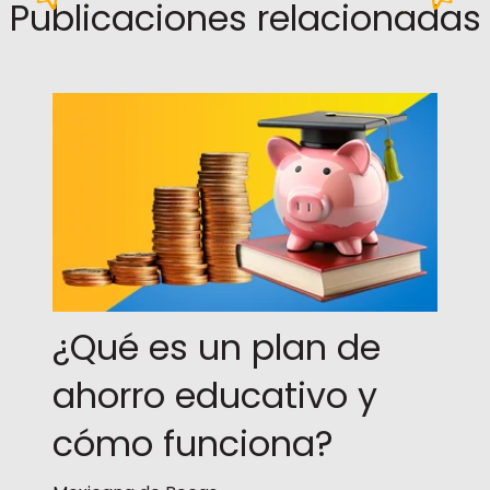
Publicaciones relacionadas
¿Qué es un plan de
ahorro educativo y
cómo funciona?