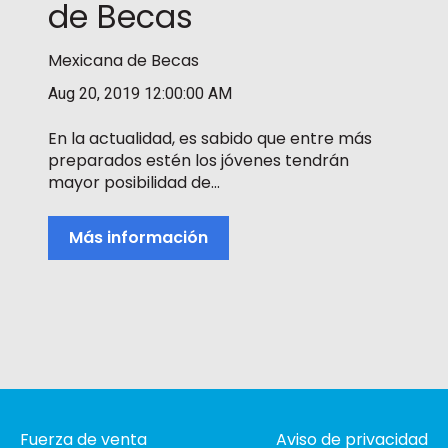
de Becas
Mexicana de Becas
Aug 20, 2019 12:00:00 AM
En la actualidad, es sabido que entre más
preparados estén los jóvenes tendrán
mayor posibilidad de...
Más información
Fuerza de venta
Aviso de privacidad