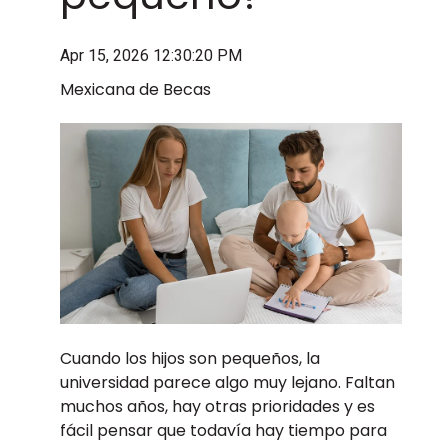
Apr 15, 2026 12:30:20 PM
Mexicana de Becas
Cuando los hijos son pequeños, la
universidad parece algo muy lejano. Faltan
muchos años, hay otras prioridades y es
fácil pensar que todavía hay tiempo para