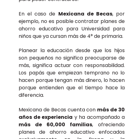
En el caso de
Mexicana de Becas
, por
ejemplo, no es posible contratar planes de
ahorro educativo para Universidad para
niños que ya cursan más de 4° de primaria.
Planear la educación desde que los hijos
son pequeños no significa preocuparse de
más, significa actuar con responsabilidad.
Los papás que empiezan temprano no lo
hacen porque tengan más dinero, lo hacen
porque entienden que el tiempo hace la
diferencia.
Mexicana de Becas cuenta con
más de 30
años de experiencia
y ha acompañado a
más de 60,000 familias
, ofreciendo
planes de ahorro educativo enfocados