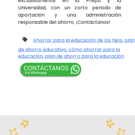
exclusivamente en la Prepa y la
Universidad, con un corto periodo de
aportación y una administración
responsable del ahorro. ¡Contáctanos!
Ahorrar para la educación de los hijos
plan
,
de ahorro educativo
cómo ahorrar para la
,
educación
plan de ahorro para la educación
,