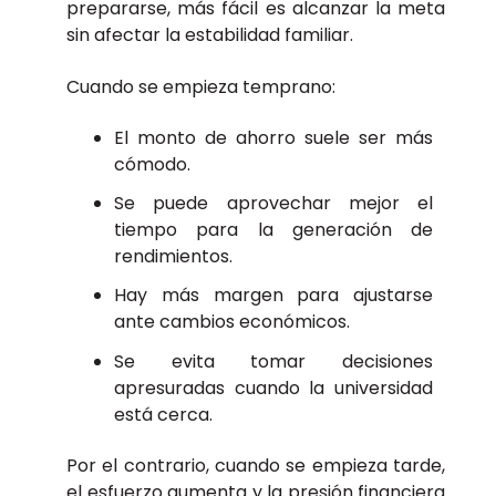
prepararse, más fácil es alcanzar la meta
sin afectar la estabilidad familiar.
Cuando se empieza temprano:
El monto de ahorro suele ser más
cómodo.
Se puede aprovechar mejor el
tiempo para la generación de
rendimientos.
Hay más margen para ajustarse
ante cambios económicos.
Se evita tomar decisiones
apresuradas cuando la universidad
está cerca.
Por el contrario, cuando se empieza tarde,
el esfuerzo aumenta y la presión financiera