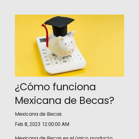
¿Cómo funciona
Mexicana de Becas?
Mexicana de Becas
Feb 8, 2023 12:00:00 AM
Mexicana de Becas es el único producto