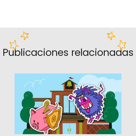
Publicaciones relacionadas