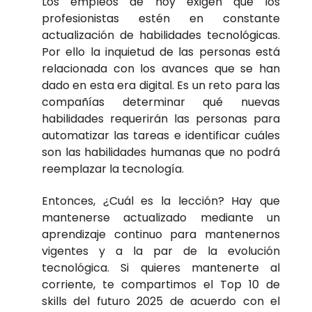
Los empleos de hoy exigen que los
profesionistas estén en constante
actualización de habilidades tecnológicas.
Por ello la inquietud de las personas está
relacionada con los avances que se han
dado en esta era digital. Es un reto para las
compañías determinar qué nuevas
habilidades requerirán las personas para
automatizar las tareas e identificar cuáles
son las habilidades humanas que no podrá
reemplazar la tecnología.
Entonces, ¿Cuál es la lección? Hay que
mantenerse actualizado mediante un
aprendizaje continuo para mantenernos
vigentes y a la par de la evolución
tecnológica. Si quieres mantenerte al
corriente, te compartimos el Top 10 de
skills del futuro 2025 de acuerdo con el