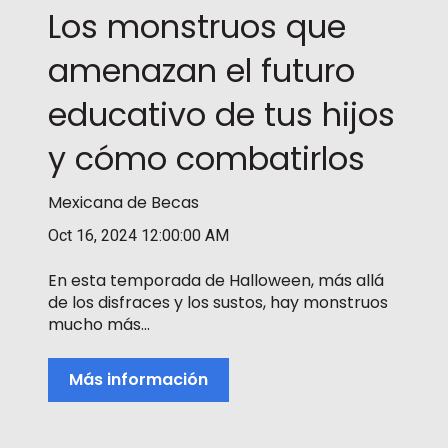
Los monstruos que
amenazan el futuro
educativo de tus hijos
y cómo combatirlos
Mexicana de Becas
Oct 16, 2024 12:00:00 AM
En esta temporada de Halloween, más allá
de los disfraces y los sustos, hay monstruos
mucho más...
Más información