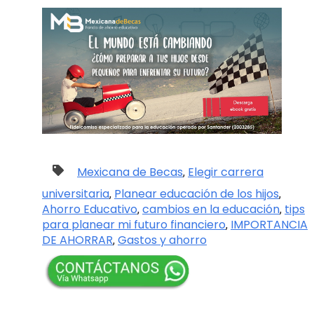
Mexicana de Becas
Elegir carrera
,
universitaria
Planear educación de los hijos
,
,
Ahorro Educativo
cambios en la educación
tips
,
,
para planear mi futuro financiero
IMPORTANCIA
,
DE AHORRAR
Gastos y ahorro
,