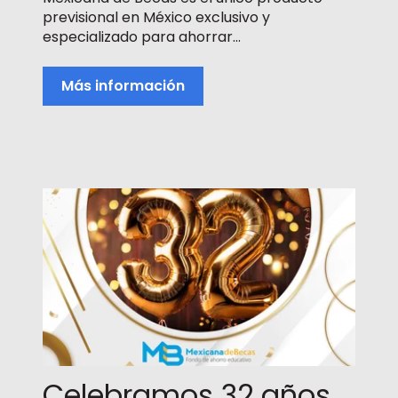
previsional en México exclusivo y
especializado para ahorrar...
Más información
Celebramos 32 años