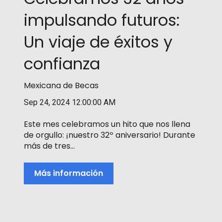
impulsando futuros:
Un viaje de éxitos y
confianza
Mexicana de Becas
Sep 24, 2024 12:00:00 AM
Este mes celebramos un hito que nos llena
de orgullo: ¡nuestro 32º aniversario! Durante
más de tres...
Más información