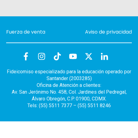
Fuerza de venta
Aviso de privacidad
Fideicomiso especializado para la educación operado por
Santander (2003285)
Oficina de Atención a clientes:
Av. San Jerónimo No. 458, Col. Jardines del Pedregal,
Álvaro Obregón, C.P. 01900, CDMX.
Tels: (55) 5511 7377 – (55) 5511 8246