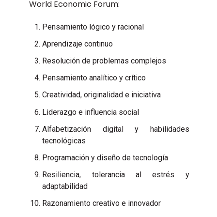
World Economic Forum:
Pensamiento lógico y racional
Aprendizaje continuo
Resolución de problemas complejos
Pensamiento analítico y crítico
Creatividad, originalidad e iniciativa
Liderazgo e influencia social
Alfabetización digital y habilidades
tecnológicas
Programación y diseño de tecnología
Resiliencia, tolerancia al estrés y
adaptabilidad
Razonamiento creativo e innovador