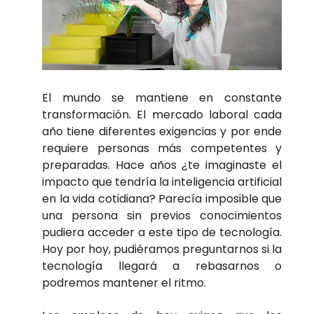
El mundo se mantiene en constante
transformación. El mercado laboral cada
año tiene diferentes exigencias y por ende
requiere personas más competentes y
preparadas. Hace años ¿te imaginaste el
impacto que tendría la inteligencia artificial
en la vida cotidiana? Parecía imposible que
una persona sin previos conocimientos
pudiera acceder a este tipo de tecnología.
Hoy por hoy, pudiéramos preguntarnos si la
tecnología llegará a rebasarnos o
podremos mantener el ritmo.