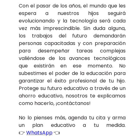
Con el pasar de los años, el mundo que les
espera a nuestros hijos seguirá
evolucionando y la tecnología será cada
vez más imprescindible. Sin duda alguna,
los trabajos del futuro demandarán
personas capacitadas y con preparación
para desempeñar tareas complejas
valiéndose de los avances tecnológicos
que existirán en ese momento. No
subestimes el poder de la educación para
garantizar el éxito profesional de tu hijo.
Protege su futuro educativo a través de un
ahorro educativo, nosotros te explicamos
como hacerlo, ¡contáctanos!
No lo pienses más, agenda tu cita y arma
un plan educativo a tu medida.
👉
WhatsApp
👈