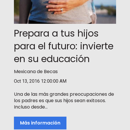
Prepara a tus hijos
para el futuro: invierte
en su educación
Mexicana de Becas
Oct 13, 2016 12:00:00 AM
Una de las más grandes preocupaciones de
los padres es que sus hijos sean exitosos.
Incluso desde...
Más información