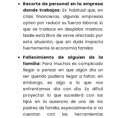
Recorte de personal en la empresa
donde trabajas:
Es habitual que, en
crisis financieras, algunas empresas
opten por reducir su fuerza laboral, lo
que se traduce en despidos masivos.
Nadie está libre de verse afectado por
esta situación, que sin duda impacta
fuertemente la economía familiar.
Fallecimiento de alguien de la
familia:
Para muchos es complicado
llegar a pensar en que algún día un
ser querido pudiera llegar a faltar, sin
embargo, es algo a lo que nos
enfrentamos día con día. Es difícil
proyectar lo que sucederá con los
hijos en la ausencia de uno de los
padres de familia, especialmente si no
cuentan con las herramientas