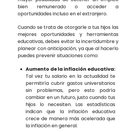
bien remunerado o acceder a
oportunidades incluso en el extranjero.
Cuando se trata de otorgarle a tus hijos las
mejores oportunidades y herramientas
educativas, debes evitar la incertidumbre y
planear con anticipación, ya que al hacerlo
puedes prevenir situaciones como:
Aumento de la inflación educativa:
Tal vez tu salario en la actualidad te
permitiría cubrir gastos universitarios
sin problemas, pero esto podría
cambiar en un futuro, justo cuando tus
hijos lo necesiten. Las estadísticas
indican que la inflación educativa
crece de manera más acelerada que
la inflación en general.