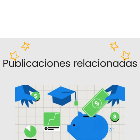
Publicaciones relacionadas