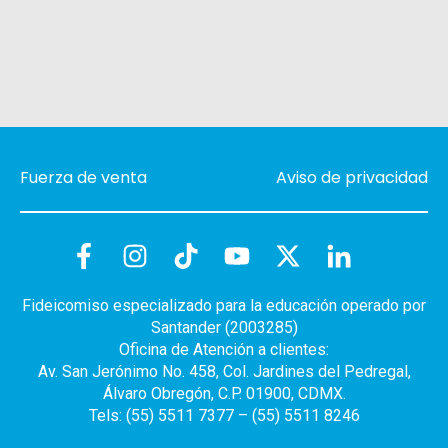
Fuerza de venta
Aviso de privacidad
Fideicomiso especializado para la educación operado por
Santander (2003285)
Oficina de Atención a clientes:
Av. San Jerónimo No. 458, Col. Jardines del Pedregal,
Álvaro Obregón, C.P. 01900, CDMX.
Tels: (55) 5511 7377 – (55) 5511 8246