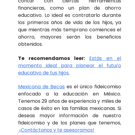
contar con ciertas herramientas
financieras, como un plan de ahorro
educativo. Lo ideal es contratarlo durante
los primeros años de vida de los hijos, ya
que mientras más temprano comiences el
ahorro, mayores serán los beneficios
obtenidos.
Te recomendamos leer:
Estás en el
momento ideal para planear el futuro
educativo de tus hijos.
Mexicana de Becas
es el único fideicomiso
enfocado a la educación en México.
Tenemos 29 años de experiencia y miles de
casos de éxito en las familias mexicanas. Si
deseas mayor información de nuestro
fideicomiso y de los planes que tenemos,
¡Contáctanos y te asesoramos!