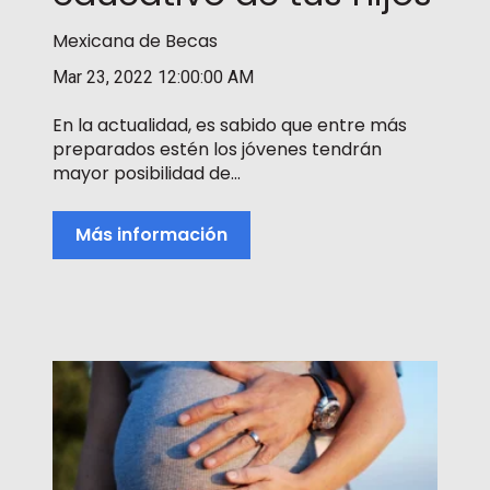
Mexicana de Becas
Mar 23, 2022 12:00:00 AM
En la actualidad, es sabido que entre más
preparados estén los jóvenes tendrán
mayor posibilidad de...
Más información