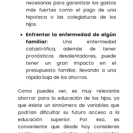
necesarias para garantizar los gastos
más fuertes como el pago de una
hipoteca o las colegiaturas de los
hijos.
Enfrentar la enfermedad de algún
familiar:
Una enfermedad
catastrófica, además de tener
pronósticos desalentadores, puede
tener un gran impacto en el
presupuesto familiar, llevando a una
rápida baja de los ahorros.
Como puedes ver, es muy relevante
ahorrar para la educación de los hijos, ya
que existe un sinnúmero de variables que
podrían dificultar su futuro acceso a la
educación superior. Por eso, es
conveniente que desde hoy consideres