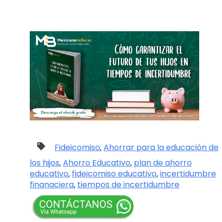
Fideicomiso
Ahorrar para la educación de
,
los hijos
Ahorro Educativo
plan de ahorro
,
,
educativo
fideicomiso educativo
incertidumbre
,
,
finanaciera
tiempos de incertidumbre
,