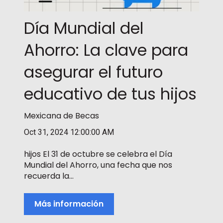
Día Mundial del
Ahorro: La clave para
asegurar el futuro
educativo de tus hijos
Mexicana de Becas
Oct 31, 2024 12:00:00 AM
hijos El 31 de octubre se celebra el Día
Mundial del Ahorro, una fecha que nos
recuerda la...
Más información