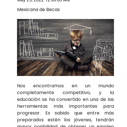
Mexicana de Becas
Nos encontramos en un mundo
completamente competitivo, y la
educación se ha convertido en una de las
herramientas más importantes para
progresar. Es sabido que entre más
preparados estén los jóvenes, tendrán
mayor posibilidad de obtener un empleo