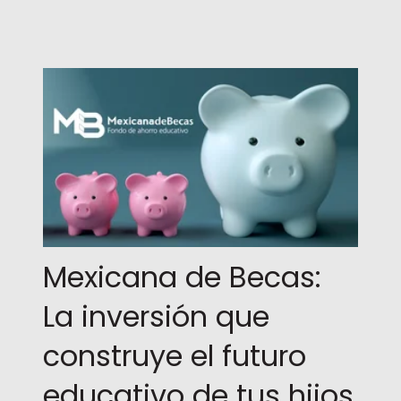
Mexicana de Becas:
La inversión que
construye el futuro
educativo de tus hijos