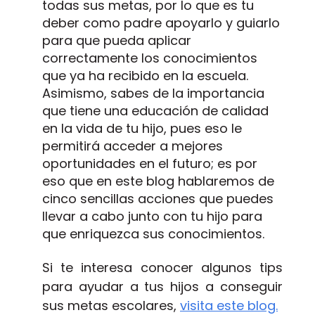
todas sus metas, por lo que es tu
deber como padre apoyarlo y guiarlo
para que pueda aplicar
correctamente los conocimientos
que ya ha recibido en la escuela.
Asimismo, sabes de la importancia
que tiene una educación de calidad
en la vida de tu hijo, pues eso le
permitirá acceder a mejores
oportunidades en el futuro; es por
eso que en este blog hablaremos de
cinco sencillas acciones que puedes
llevar a cabo junto con tu hijo para
que enriquezca sus conocimientos.
Si te interesa conocer algunos tips
para ayudar a tus hijos a conseguir
sus metas escolares,
visita este blog.