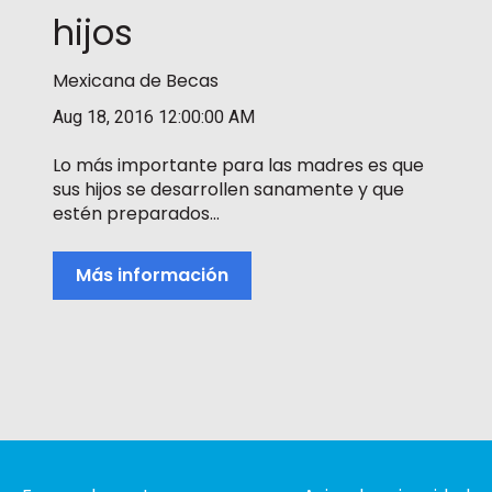
hijos
Mexicana de Becas
Aug 18, 2016 12:00:00 AM
Lo más importante para las madres es que
sus hijos se desarrollen sanamente y que
estén preparados...
Más información