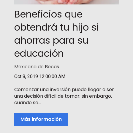
Beneficios que
obtendrá tu hijo si
ahorras para su
educación
Mexicana de Becas
Oct 8, 2019 12:00:00 AM
Comenzar una inversión puede llegar a ser
una decisión difícil de tomar; sin embargo,
cuando se...
Más información