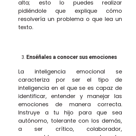
alta; esto lo puedes realizar
pidiéndole que explique cómo
resolvería un problema o que lea un
texto.
Enséñales a conocer sus emociones
La inteligencia emocional se
caracteriza por ser el tipo de
inteligencia en el que se es capaz de
identificar, entender y manejar las
emociones de manera correcta.
Instruye a tu hijo para que sea
autónomo, tolerante con los demás,
a ser crítico, colaborador,