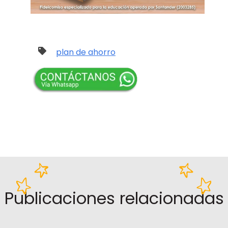
plan de ahorro
Publicaciones relacionadas