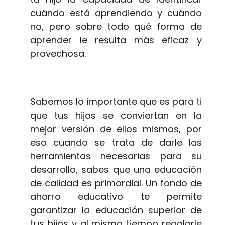
cuándo está aprendiendo y cuándo
no, pero sobre todo qué forma de
aprender le resulta más eficaz y
provechosa.
Sabemos lo importante que es para ti
que tus hijos se conviertan en la
mejor versión de ellos mismos, por
eso cuando se trata de darle las
herramientas necesarias para su
desarrollo, sabes que una educación
de calidad es primordial. Un fondo de
ahorro educativo te permite
garantizar la educación superior de
tus hijos y al mismo tiempo regalarle