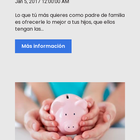
Jan 5, 2017 12:00:00 AM
Lo que tú más quieres como padre de familia
es ofrecerle lo mejor a tus hijos, que ellos
tengan las...
Más información