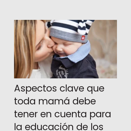
Aspectos clave que
toda mamá debe
tener en cuenta para
la educación de los