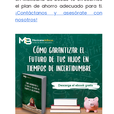
el plan de ahorro adecuado para ti.
¡Contáctanos y asesórate con
nosotros!