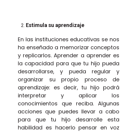
Estimula su aprendizaje
En las instituciones educativas se nos
ha enseñado a memorizar conceptos
y replicarlos. Aprender a aprender es
la capacidad para que tu hijo pueda
desarrollarse, y pueda regular y
organizar su propio proceso de
aprendizaje: es decir, tu hijo podrá
interpretar y aplicar los
conocimientos que reciba. Algunas
acciones que puedes llevar a cabo
para que tu hijo desarrolle esta
habilidad es hacerlo pensar en voz