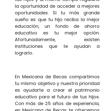
la oportunidad de acceder a mejores
oportunidades. Si tu más grande
sueño es que tu hijo reciba la mejor
educación, un fondo de ahorro
educativo es tu mejor opción.
Afortunadamente, existen
instituciones que te ayudan a
lograrlo.
En Mexicana de Becas compartimos
tu mismo objetivo y nuestra prioridad
es ayudarte a crear el patrimonio
educativo para el futuro de tus hijos.
Con más de 25 años de experiencia,
en Mexicana de Becas te ofrecemos