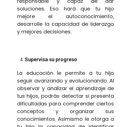
responsable y capaz de dar
soluciones. Eso hará que tu hijo
mejore el autoconocimiento,
desarrolle la capacidad de liderazgo
y mejores decisiones.
Supervisa su progreso
La educación le permite a tu hijo
seguir avanzando y evolucionando. Al
observar y analizar el aprendizaje de
tus hijos, podrás detectar si presenta
dificultadas para comprender ciertos
conceptos y organizar sus
conocimientos. Asimismo le otorga a
tu hijo la capacidad de identificar