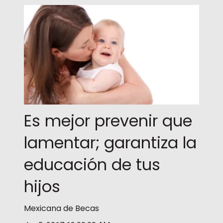
Es mejor prevenir que
lamentar; garantiza la
educación de tus
hijos
Mexicana de Becas