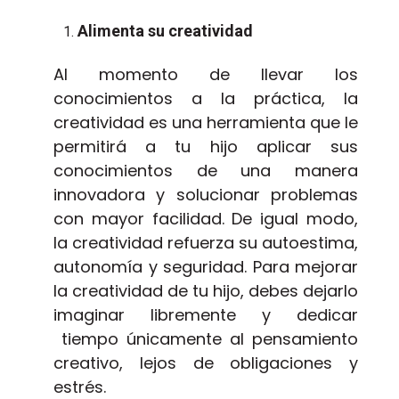
Alimenta su creatividad
Al momento de llevar los
conocimientos a la práctica, la
creatividad es una herramienta que le
permitirá a tu hijo aplicar sus
conocimientos de una manera
innovadora y solucionar problemas
con mayor facilidad. De igual modo,
la creatividad refuerza su autoestima,
autonomía y seguridad. Para mejorar
la creatividad de tu hijo, debes dejarlo
imaginar libremente y dedicar
tiempo únicamente al pensamiento
creativo, lejos de obligaciones y
estrés.