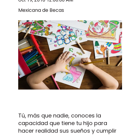
Mexicana de Becas
Tú, más que nadie, conoces la
capacidad que tiene tu hijo para
hacer realidad sus sueños y cumplir