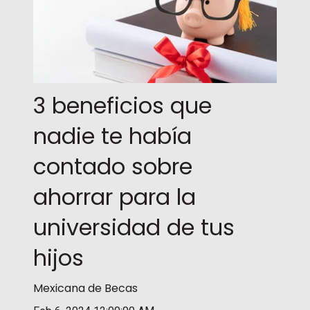
3 beneficios que
nadie te había
contado sobre
ahorrar para la
universidad de tus
hijos
Mexicana de Becas