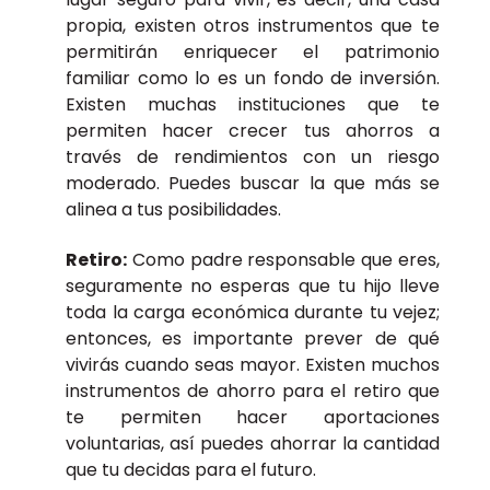
propia, existen otros instrumentos que te
permitirán enriquecer el patrimonio
familiar como lo es un fondo de inversión.
Existen muchas instituciones que te
permiten hacer crecer tus ahorros a
través de rendimientos con un riesgo
moderado. Puedes buscar la que más se
alinea a tus posibilidades.
Retiro:
Como padre responsable que eres,
seguramente no esperas que tu hijo lleve
toda la carga económica durante tu vejez;
entonces, es importante prever de qué
vivirás cuando seas mayor. Existen muchos
instrumentos de ahorro para el retiro que
te permiten hacer aportaciones
voluntarias, así puedes ahorrar la cantidad
que tu decidas para el futuro.