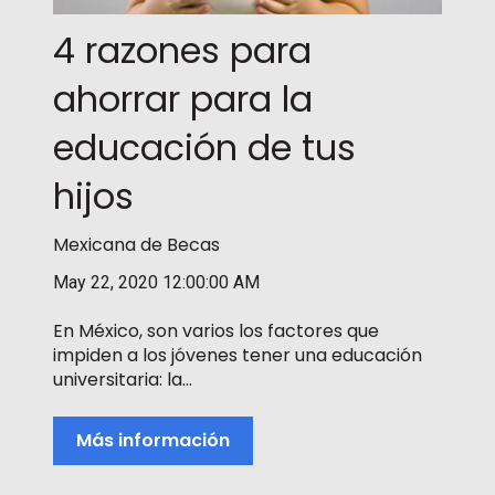
4 razones para
ahorrar para la
educación de tus
hijos
Mexicana de Becas
May 22, 2020 12:00:00 AM
En México, son varios los factores que
impiden a los jóvenes tener una educación
universitaria: la...
Más información