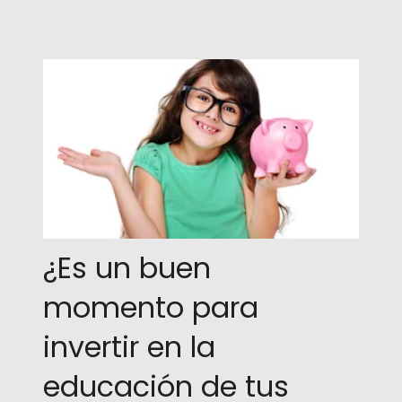
¿Es un buen
momento para
invertir en la
educación de tus