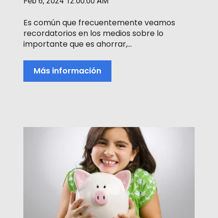
Feb 6, 2024 12:00:00 AM
Es común que frecuentemente veamos
recordatorios en los medios sobre lo
importante que es ahorrar,...
Más información