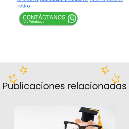
retiro
Publicaciones relacionadas