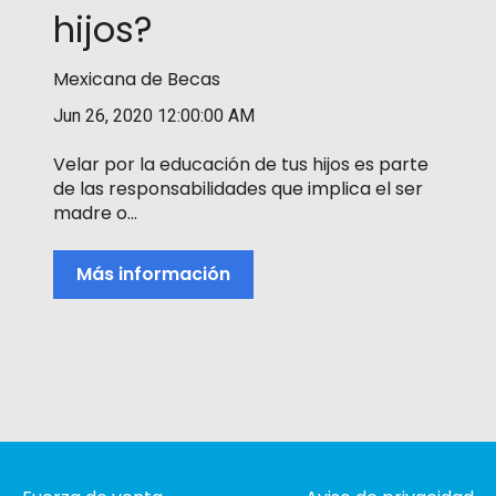
hijos?
Mexicana de Becas
Jun 26, 2020 12:00:00 AM
Velar por la educación de tus hijos es parte
de las responsabilidades que implica el ser
madre o...
Más información