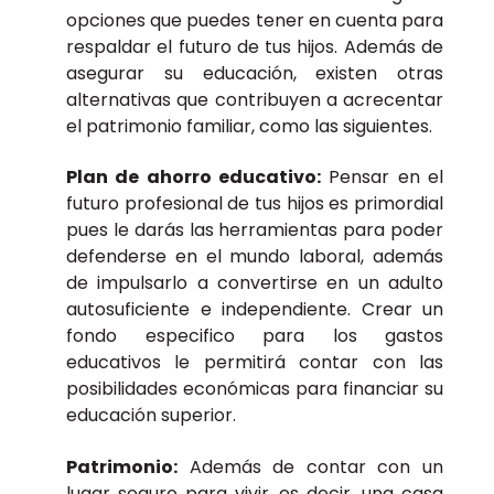
opciones que puedes tener en cuenta para
respaldar el futuro de tus hijos. Además de
asegurar su educación, existen otras
alternativas que contribuyen a acrecentar
el patrimonio familiar, como las siguientes.
Plan de ahorro educativo:
Pensar en el
futuro profesional de tus hijos es primordial
pues le darás las herramientas para poder
defenderse en el mundo laboral, además
de impulsarlo a convertirse en un adulto
autosuficiente e independiente. Crear un
fondo especifico para los gastos
educativos le permitirá contar con las
posibilidades económicas para financiar su
educación superior.
Patrimonio:
Además de contar con un
lugar seguro para vivir, es decir, una casa