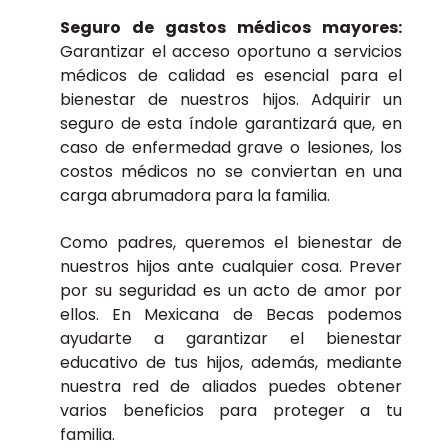
Seguro de gastos médicos mayores:
Garantizar el acceso oportuno a servicios
médicos de calidad es esencial para el
bienestar de nuestros hijos. Adquirir un
seguro de esta índole garantizará que, en
caso de enfermedad grave o lesiones, los
costos médicos no se conviertan en una
carga abrumadora para la familia.
Como padres, queremos el bienestar de
nuestros hijos ante cualquier cosa. Prever
por su seguridad es un acto de amor por
ellos. En Mexicana de Becas podemos
ayudarte a garantizar el bienestar
educativo de tus hijos, además, mediante
nuestra red de aliados puedes obtener
varios beneficios para proteger a tu
familia.