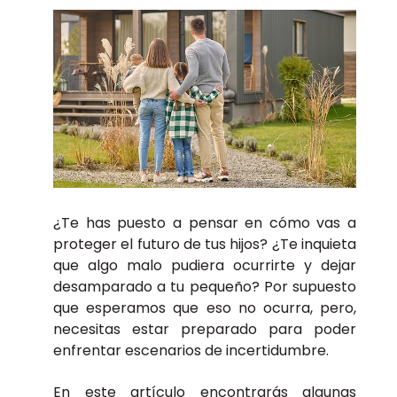
¿Te has puesto a pensar en cómo vas a
proteger el futuro de tus hijos? ¿Te inquieta
que algo malo pudiera ocurrirte y dejar
desamparado a tu pequeño? Por supuesto
que esperamos que eso no ocurra, pero,
necesitas estar preparado para poder
enfrentar escenarios de incertidumbre.
En este artículo encontrarás algunas