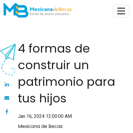
Abrir n
4 formas de
construir un
patrimonio para
tus hijos
Jan 16, 2024 12:00:00 AM
Mexicana de Becas